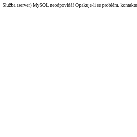
Služba (server) MySQL neodpovídá! Opakuje-li se problém, kontaktu