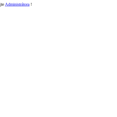
jte
Administrátora
!